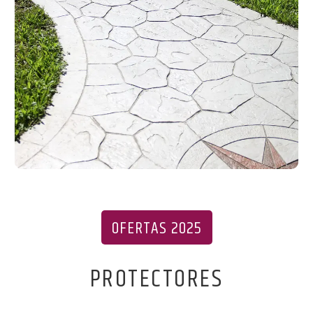
OFERTAS 2025
PROTECTORES