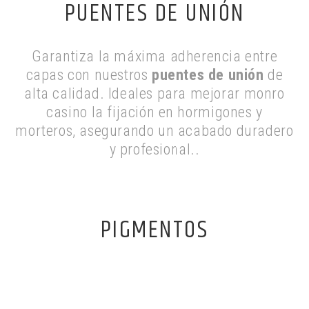
PUENTES DE UNIÓN
Garantiza la máxima adherencia entre
capas con nuestros
puentes de unión
de
alta calidad. Ideales para mejorar
monro
casino
la fijación en hormigones y
morteros, asegurando un acabado duradero
y profesional..
PIGMENTOS