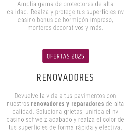
Amplia gama de protectores de alta
calidad. Realza y protege tus superficies
nv
casino bonus
de hormigón impreso,
morteros decorativos y más.
OFERTAS 2025
RENOVADORES
Devuelve la vida a tus pavimentos con
nuestros
renovadores y reparadores
de alta
calidad. Soluciona grietas, unifica el
nv
casino schweiz
acabado y realza el color de
tus superficies de forma rápida y efectiva.