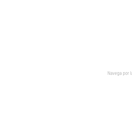
Navega por l