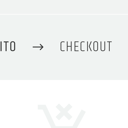
ITO
CHECKOUT