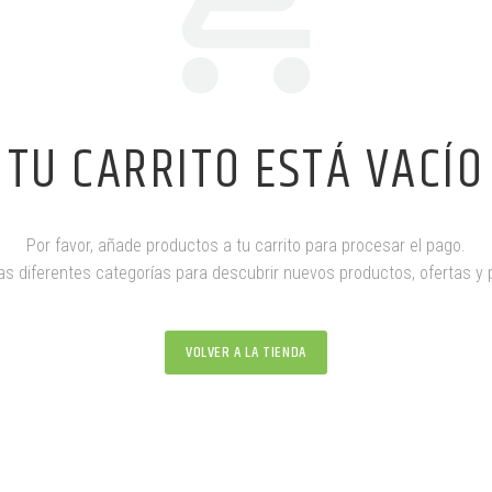
TU CARRITO ESTÁ VACÍO
Por favor, añade productos a tu carrito para procesar el pago.
as diferentes categorías para descubrir nuevos productos, ofertas y
VOLVER A LA TIENDA