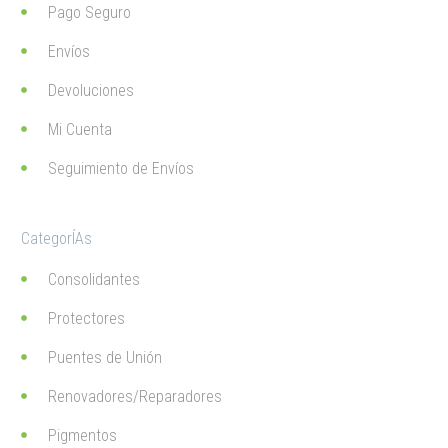
Pago Seguro
Envíos
Devoluciones
Mi Cuenta
Seguimiento de Envíos
CategorÍAs
Consolidantes
Protectores
Puentes de Unión
Renovadores/Reparadores
Pigmentos