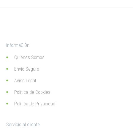
InformaCiÓn
Quienes Somos
Envío Seguro
Aviso Legal
Política de Cookies
Política de Privacidad
Servicio al cliente