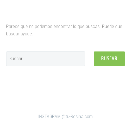
Parece que no podemos encontrar lo que buscas. Puede que
buscar ayude.
BUSCAR
INSTAGRAM @tu-Resina.com