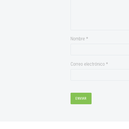
Nombre *
Correo electrónico *
ENVIAR